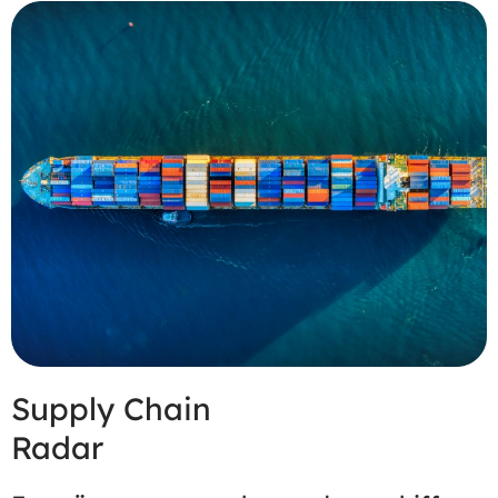
Supply Chain
Radar