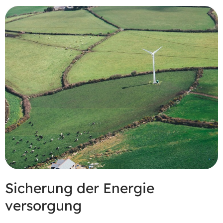
Sicherung der Energie
versorgung