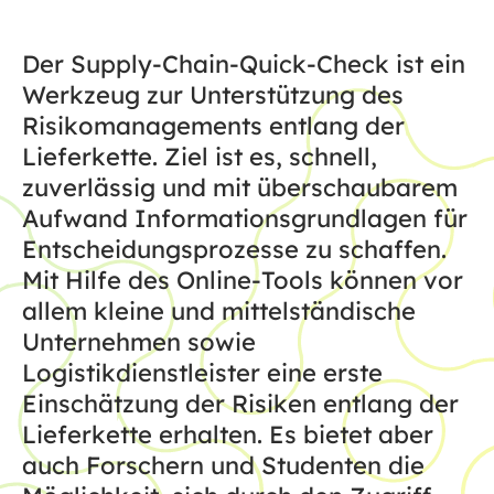
Der Supply-Chain-Quick-Check ist ein
Werkzeug zur Unterstützung des
Risikomanagements entlang der
Lieferkette. Ziel ist es, schnell,
zuverlässig und mit überschaubarem
Aufwand Informationsgrundlagen für
Entscheidungsprozesse zu schaffen.
Mit Hilfe des Online-Tools können vor
allem kleine und mittelständische
Unternehmen sowie
Logistikdienstleister eine erste
Einschätzung der Risiken entlang der
Lieferkette erhalten. Es bietet aber
auch Forschern und Studenten die