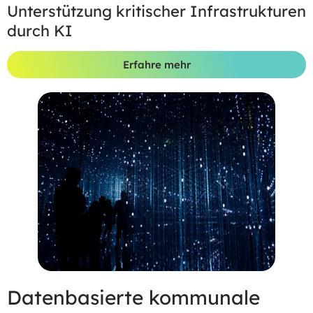
Unterstützung kritischer Infrastrukturen
durch KI
Erfahre mehr
Datenbasierte kommunale