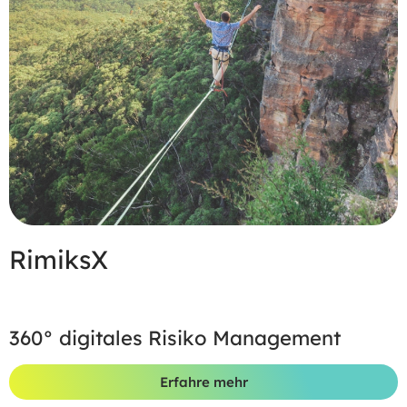
RimiksX
360° digitales Risiko Management
Erfahre mehr