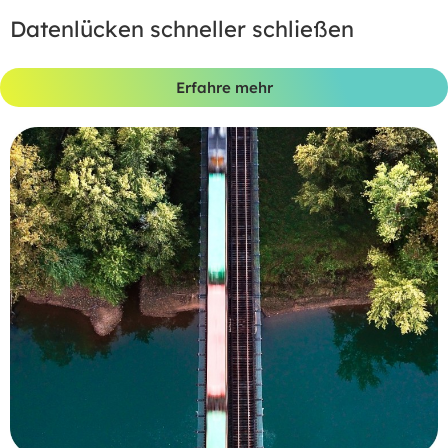
Datenlücken schneller schließen
Erfahre mehr