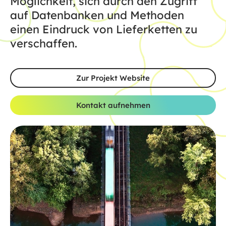
Möglichkeit, sich durch den Zugriff
auf Datenbanken und Methoden
einen Eindruck von Lieferketten zu
verschaffen.
Zur Projekt Website
Kontakt aufnehmen