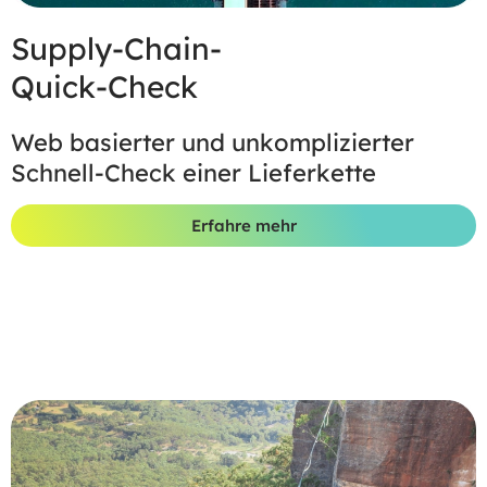
Supply-Chain-
Quick-Check
Web basierter und unkomplizierter
Schnell-Check einer Lieferkette
Erfahre mehr