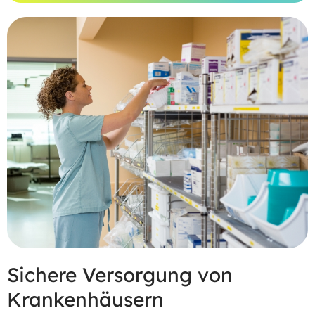
Sichere Versorgung von
Krankenhäusern