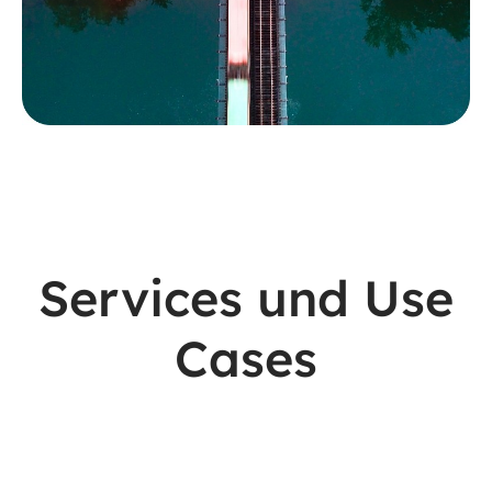
Services und Use
Cases