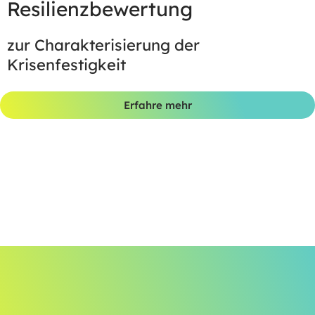
Resilienzbewertung
zur Charakterisierung der
Krisenfestigkeit
Erfahre mehr