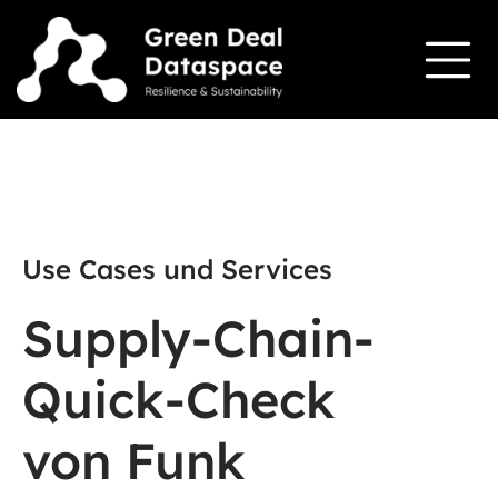
Use Cases und Services
Supply-Chain-
Quick-Check
von Funk