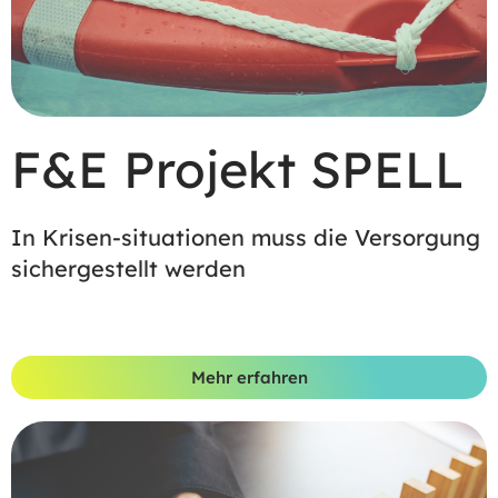
F&E Projekt SPELL
In Krisen-situationen muss die Versorgung
sichergestellt werden
Mehr erfahren