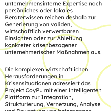
unternehmensinterne Expertise noch
persönliches oder lokales
Beraterwissen reichen deshalb zur
Generierung von validen,
wirtschaftlich verwertbaren
Einsichten oder zur Ableitung
konkreter krisenbezogener
unternehmerischer Maßnahmen aus.
Die komplexen wirtschaftlichen
Herausforderungen in
Krisensituationen adressiert das
Projekt CoyPu mit einer intelligenten
Plattform zur Integration,
Strukturierung, Vernetzung, Analyse
und Bewertung von heterogenen