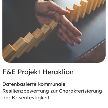
F&E Projekt Heraklion
Datenbasierte kommunale
Resilienzbewertung zur Charakterisierung
der Krisenfestigkeit