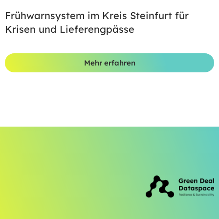
Frühwarnsystem im Kreis Steinfurt für
Krisen und Lieferengpässe
Mehr erfahren