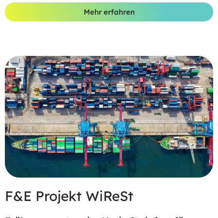
Mehr erfahren
F&E Projekt WiReSt