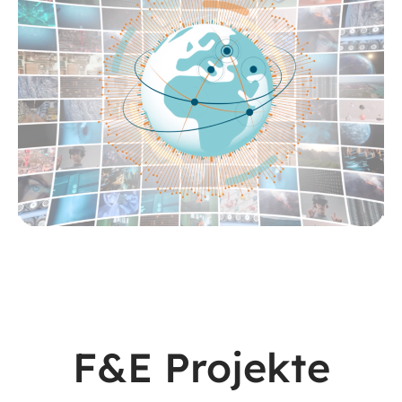
F&E Projekte