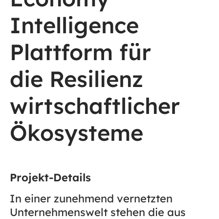
Intelligence
Plattform für
die Resilienz
wirtschaftlicher
Ökosysteme
Projekt-Details
In einer zunehmend vernetzten
Unternehmenswelt stehen die aus