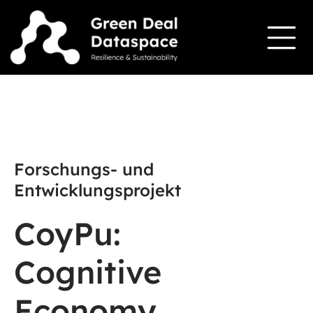
Forschungs- und
Entwicklungsprojekt
CoyPu:
Cognitive
Economy