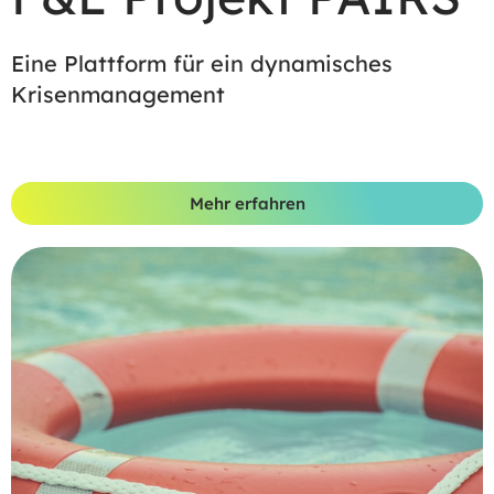
Eine Plattform für ein dynamisches
Krisenmanagement
Mehr erfahren