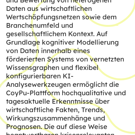
Daten aus wirtschaftlichen
Wertschöpfungsnetzen sowie dem
Branchenumfeld und
gesellschaftlichem Kontext. Auf
Grundlage kognitiver Modellierung
von Daten innerhalb eines
förderierten Systems von vernetzten
Wissensgraphen und flexibel
konfigurierbaren KI-
Analysewerkzeugen ermöglicht die
CoyPu-Plattform hochqualitative und
tagesaktuelle Erkenntnisse über
wirtschaftliche Fakten, Trends,
Wirkungszusammenhänge und
Prognosen. Die auf diese Weise
beantwortbaren krisenrelevanten