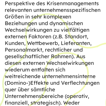
Perspektive des Krisenmanagements
relevanten unternehmensspezifischen
Größen in sehr komplexen
Beziehungen und dynamischen
Wechselwirkungen zu vielfältigen
externen Faktoren (z.B. Standort,
Kunden, Wettbewerb, Lieferanten,
Personalmarkt, rechtlicher und
gesellschaftlicher Rahmen). Aus
diesen externen Wechselwirkungen
wiederum entfalten sich
weitreichende unternehmensinterne
(Domino-)Effekte und Verflechtungen
quer über sämtliche
Unternehmensbereiche (operativ,
finanziell, strategisch). Weder