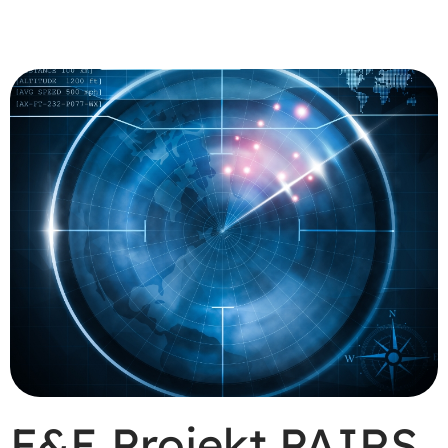
F&E Projekt PAIRS